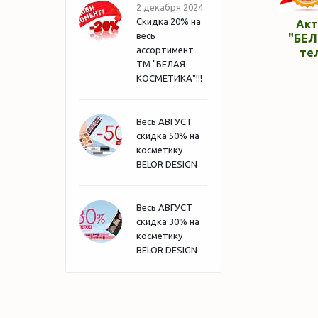
2 декабря 2024
Скидка 20% на
Акт
весь
"БЕЛ
ассортимент
те
ТМ "БЕЛАЯ
КОСМЕТИКА"!!!
Весь АВГУСТ
скидка 50% на
косметику
BELOR DESIGN
Весь АВГУСТ
скидка 30% на
косметику
BELOR DESIGN