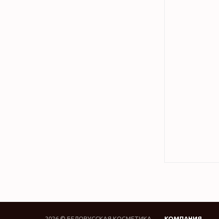
2026 © БЕЛОРУССКАЯ КОСМЕТИКА
КОМПАНИЯ