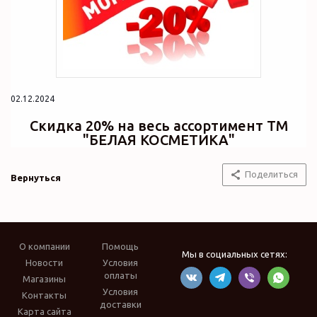
02.12.2024
Скидка 20% на весь ассортимент ТМ
"БЕЛАЯ КОСМЕТИКА"
Поделиться
Вернуться
О компании
Помощь
Мы в социальных сетях:
Новости
Условия
оплаты
Магазины
Условия
Контакты
доставки
Карта сайта