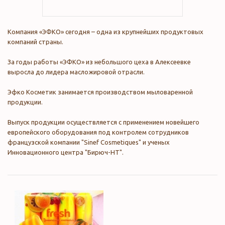
Компания «ЭФКО» сегодня – одна из крупнейших продуктовых
компаний страны.
За годы работы «ЭФКО» из небольшого цеха в Алексеевке
выросла до лидера масложировой отрасли.
Эфко Косметик занимается производством мыловаренной
продукции.
Выпуск продукции осуществляется с применением новейшего
европейского оборудования под контролем сотрудников
французской компании "Sinef Cosmetiques" и ученых
Инновационного центра "Бирюч-НТ".