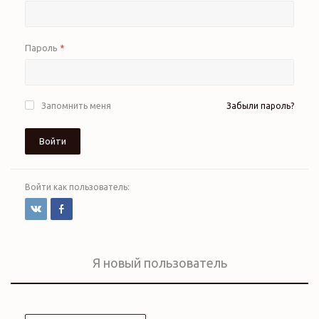
Пароль
*
Запомнить меня
Забыли пароль?
Войти
Войти как пользователь:
Я новый пользователь