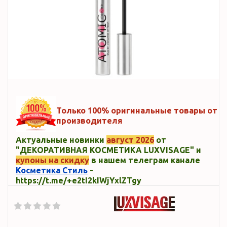
Только 100% оригинальные товары от
производителя
Актуальные новинки
август 2026
от
"ДЕКОРАТИВНАЯ КОСМЕТИКА LUXVISAGE" и
купоны на скидку
в нашем телеграм канале
Косметика Стиль
-
https://t.me/+e2tI2kIWjYxlZTgy