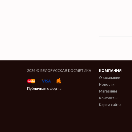
2026 © БЕЛОРУССКАЯ КОСМЕТИКА
КОМПАНИЯ
О компании
Новости
Публичная оферта
Магазины
Контакты
Карта сайта