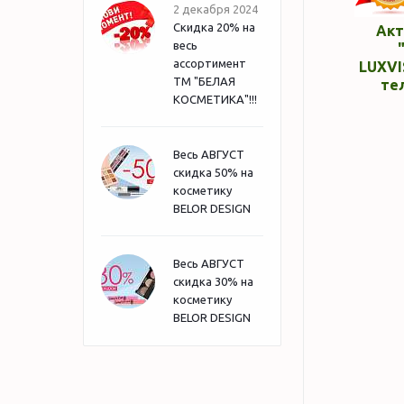
2 декабря 2024
Скидка 20% на
Акт
весь
ассортимент
LUXVI
ТМ "БЕЛАЯ
те
КОСМЕТИКА"!!!
Весь АВГУСТ
скидка 50% на
косметику
BELOR DESIGN
Весь АВГУСТ
скидка 30% на
косметику
BELOR DESIGN