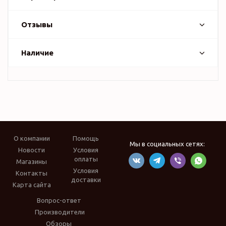
Отзывы
Наличие
О компании
Помощь
Мы в социальных сетях:
Новости
Условия
оплаты
Магазины
Условия
Контакты
доставки
Карта сайта
Вопрос-ответ
Производители
Обзоры