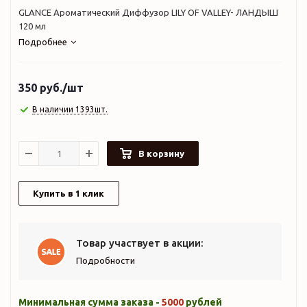
GLANCE Ароматический Диффузор LILY OF VALLEY- ЛАНДЫШ
120 мл
Подробнее
350
руб.
/шт
В наличии 1393шт.
В корзину
Купить в 1 клик
Товар участвует в акции:
Подробности
Минимальная сумма заказа -
5000
рублей