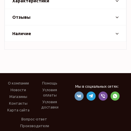
Характеристики
Отзывы
Наличие
О компании
Помощь
Мы в социальных сетях:
Новости
Условия
оплаты
Магазины
Условия
Контакты
доставки
Карта сайта
Вопрос-ответ
Производители