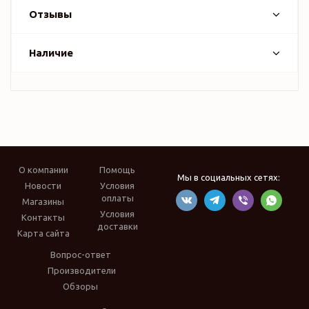
Отзывы
Наличие
О компании
Помощь
Мы в социальных сетях:
Новости
Условия
оплаты
Магазины
Условия
Контакты
доставки
Карта сайта
Вопрос-ответ
Производители
Обзоры