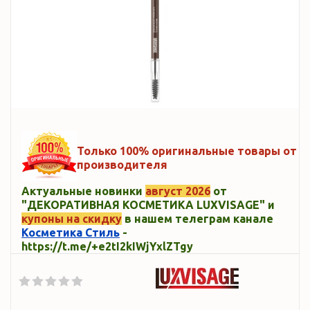
Только 100% оригинальные товары от
производителя
Актуальные новинки
август 2026
от
"ДЕКОРАТИВНАЯ КОСМЕТИКА LUXVISAGE" и
купоны на скидку
в нашем телеграм канале
Косметика Стиль
-
https://t.me/+e2tI2kIWjYxlZTgy