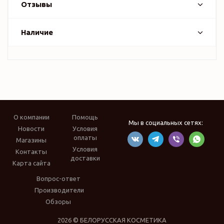
Отзывы
Наличие
О компании
Помощь
Мы в социальных сетях:
Новости
Условия
оплаты
Магазины
Условия
Контакты
доставки
Карта сайта
Вопрос-ответ
Производители
Обзоры
2026 © БЕЛОРУССКАЯ КОСМЕТИКА