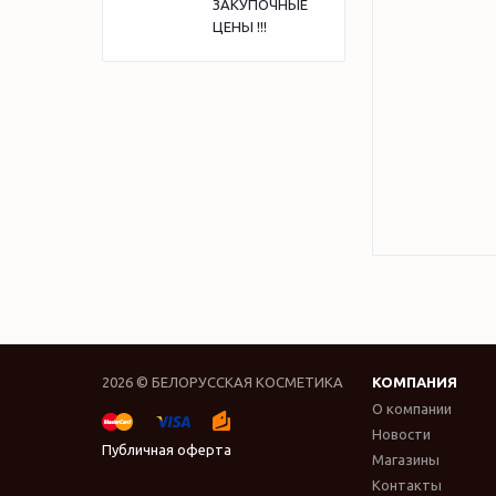
ЗАКУПОЧНЫЕ
ЦЕНЫ !!!
2026 © БЕЛОРУССКАЯ КОСМЕТИКА
КОМПАНИЯ
О компании
Новости
Публичная оферта
Магазины
Контакты