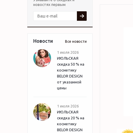
новостях первым
Новости
Все новости
1 июля 2026
ИЮЛЬСКАЯ
скидка 50 % на
косметику
BELOR DESIGN
от указанной
цены
1 июля 2026
ИЮЛЬСКАЯ
скидка 20 % на
косметику
BELOR DESIGN