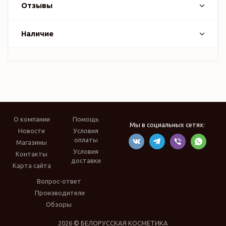
Отзывы
Наличие
О компании
Помощь
Мы в социальных сетях:
Новости
Условия
оплаты
Магазины
Условия
Контакты
доставки
Карта сайта
Вопрос-ответ
Производители
Обзоры
2026 © БЕЛОРУССКАЯ КОСМЕТИКА