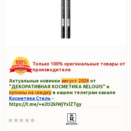
Только 100% оригинальные товары от
производителя
Актуальные новинки
август 2026
от
"ДЕКОРАТИВНАЯ КОСМЕТИКА RELOUIS" и
купоны на скидку
в нашем телеграм канале
Косметика Стиль
-
https://t.me/+e2tI2kIWjYxlZTgy