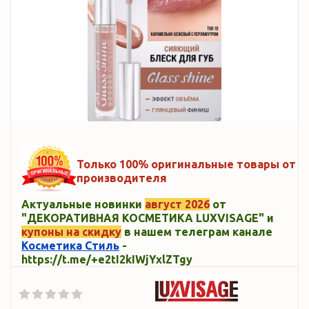
Только 100% оригинальные товары от
производителя
Актуальные новинки
август 2026
от
"ДЕКОРАТИВНАЯ КОСМЕТИКА LUXVISAGE" и
купоны на скидку
в нашем телеграм канале
Косметика Стиль
-
https://t.me/+e2tI2kIWjYxlZTgy