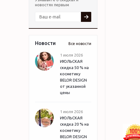
новостях первым
Новости
Все новости
1 июля 2026
ИЮЛЬСКАЯ
скидка 50 % на
косметику
BELOR DESIGN
от указанной
цены
1 июля 2026
ИЮЛЬСКАЯ
скидка 20 % на
косметику
BELOR DESIGN