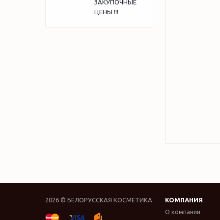
ЗАКУПОЧНЫЕ
ЦЕНЫ !!!
2026 © БЕЛОРУССКАЯ КОСМЕТИКА
КОМПАНИЯ
О компании