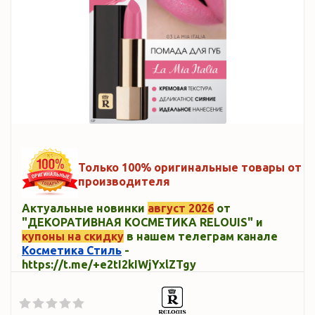
Только 100% оригинальные товары от
производителя
Актуальные новинки
август 2026
от
"ДЕКОРАТИВНАЯ КОСМЕТИКА RELOUIS" и
купоны на скидку
в нашем телеграм канале
Косметика Стиль
-
https://t.me/+e2tI2kIWjYxlZTgy