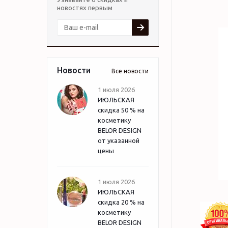
новостях первым
Новости
Все новости
1 июля 2026
ИЮЛЬСКАЯ
скидка 50 % на
косметику
BELOR DESIGN
от указанной
цены
1 июля 2026
ИЮЛЬСКАЯ
скидка 20 % на
косметику
BELOR DESIGN