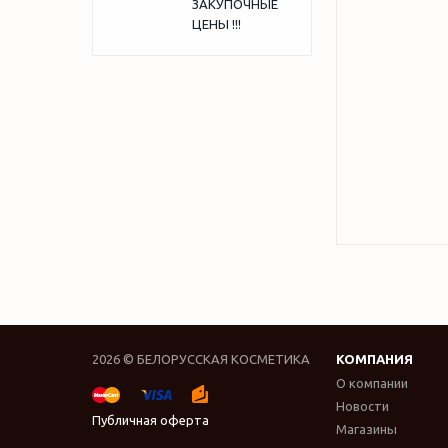
ЗАКУПОЧНЫЕ
ЦЕНЫ !!!
2026 © БЕЛОРУССКАЯ КОСМЕТИКА
КОМПАНИЯ
О компании
Новости
Публичная оферта
Магазины