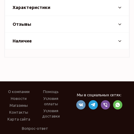
Характеристики
Отзывы
Наличие
О компании
Помощь
Мы в социальных сетях:
Новости
Условия
оплаты
Магазины
Условия
Контакты
доставки
Карта сайта
Вопрос-ответ