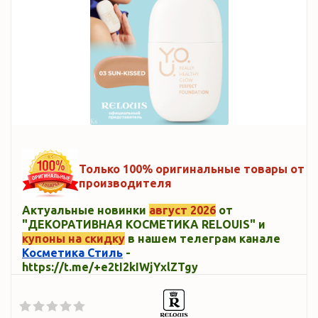
Только 100% оригинальные товары от
производителя
Актуальные новинки
август 2026
от
"ДЕКОРАТИВНАЯ КОСМЕТИКА RELOUIS" и
купоны на скидку
в нашем телеграм канале
Косметика Стиль
-
https://t.me/+e2tI2kIWjYxlZTgy