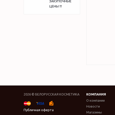
ЗАКУПОЧНЫЕ
ЦЕНЫ !!!
2026 © БЕЛОРУССКАЯ КОСМЕТИКА
КОМПАНИЯ
О компании
Новости
Публичная оферта
Магазины