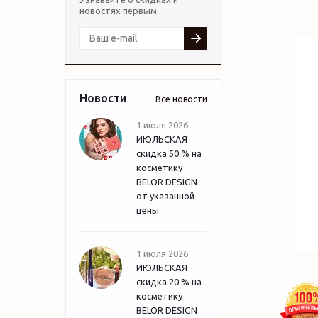
новостях первым
Новости
Все новости
1 июля 2026
ИЮЛЬСКАЯ
скидка 50 % на
косметику
BELOR DESIGN
от указанной
цены
1 июля 2026
ИЮЛЬСКАЯ
скидка 20 % на
косметику
BELOR DESIGN