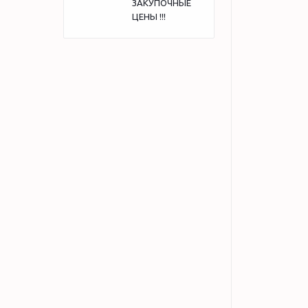
ЗАКУПОЧНЫЕ
ЦЕНЫ !!!