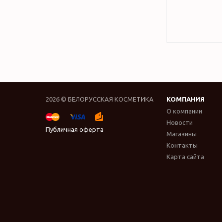
2026 © БЕЛОРУССКАЯ КОСМЕТИКА
КОМПАНИЯ
О компании
Новости
Публичная оферта
Магазины
Контакты
Карта сайта