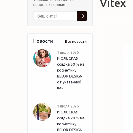
Vitex
новостях первым
Новости
Все новости
1 июля 2026
ИЮЛЬСКАЯ
скидка 50 % на
косметику
BELOR DESIGN
от указанной
цены
1 июля 2026
ИЮЛЬСКАЯ
скидка 20 % на
косметику
BELOR DESIGN