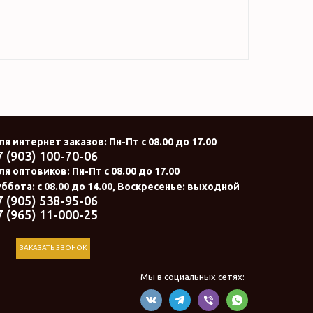
ля интернет заказов
: Пн-Пт с 08.00 до 17.00
7 (903) 100-70-06
ля оптовиков:
Пн-Пт с 08.00 до 17.00
ббота: с 08.00 до 14.00, Воскресенье: выходной
7 (905) 538-95-06
7 (965) 11-000-25
ЗАКАЗАТЬ ЗВОНОК
Мы в социальных сетях: