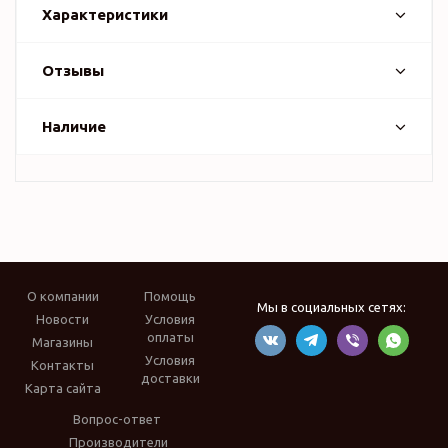
Характеристики
Отзывы
Наличие
О компании
Помощь
Мы в социальных сетях:
Новости
Условия
оплаты
Магазины
Условия
Контакты
доставки
Карта сайта
Вопрос-ответ
Производители