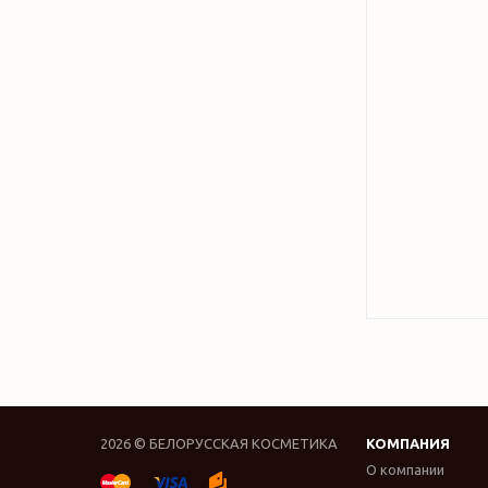
2026 © БЕЛОРУССКАЯ КОСМЕТИКА
КОМПАНИЯ
О компании