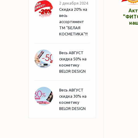
2 декабря 2024
Скидка 20% на
Акт
весь
"ФИТ
ассортимент
на
ТМ "БЕЛАЯ
КОСМЕТИКА"!!!
Весь АВГУСТ
скидка 50% на
косметику
BELOR DESIGN
Весь АВГУСТ
скидка 30% на
косметику
BELOR DESIGN