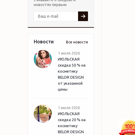
новостях первым
Новости
Все новости
1 июля 2026
ИЮЛЬСКАЯ
скидка 50 % на
косметику
BELOR DESIGN
от указанной
цены
1 июля 2026
ИЮЛЬСКАЯ
скидка 20 % на
косметику
BELOR DESIGN