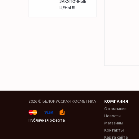
ЗАКУПОЧНЫЕ
ЦЕНЫ !!!
2026 © БЕЛОРУССКАЯ КОСМЕТИКА
КОМПАНИЯ
О компании
Новости
Публичная оферта
Магазины
Контакты
Карта сайта