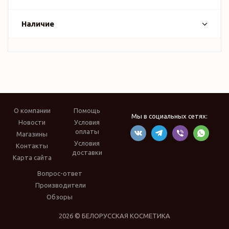
Наличие
О компании
Помощь
Мы в социальных сетях:
Новости
Условия
оплаты
Магазины
Условия
Контакты
доставки
Карта сайта
Вопрос-ответ
Производители
Обзоры
2026 © БЕЛОРУССКАЯ КОСМЕТИКА