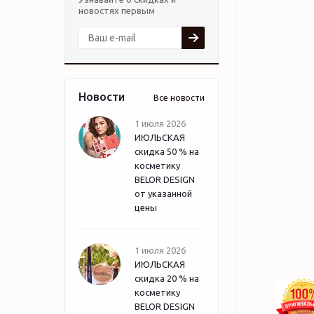
новостях первым
Новости
Все новости
1 июля 2026
ИЮЛЬСКАЯ
скидка 50 % на
косметику
BELOR DESIGN
от указанной
цены
1 июля 2026
ИЮЛЬСКАЯ
скидка 20 % на
косметику
BELOR DESIGN