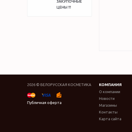
ЗАКУПОЧНЫЕ
ЦЕНЫ !!!
2026 © БЕЛОРУССКАЯ КОСМЕТИКА
КОМПАНИЯ
О компании
Новости
Публичная оферта
Магазины
Контакты
Карта сайта