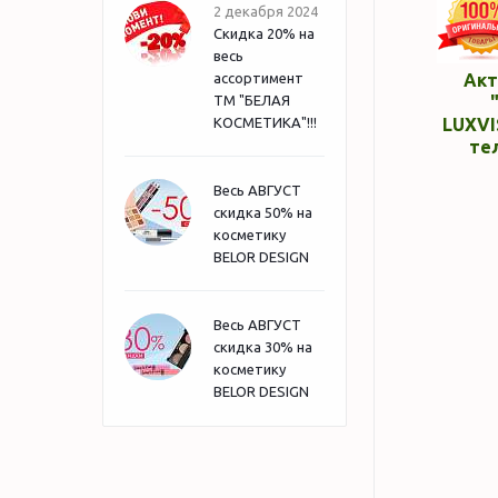
2 декабря 2024
Скидка 20% на
весь
ассортимент
Акт
ТМ "БЕЛАЯ
КОСМЕТИКА"!!!
LUXVI
те
Весь АВГУСТ
скидка 50% на
косметику
BELOR DESIGN
Весь АВГУСТ
скидка 30% на
косметику
BELOR DESIGN