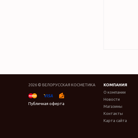
2026 © БЕЛОРУССКАЯ КОСМЕТИКА
КОМПАНИЯ
О компании
Новости
Публичная оферта
Магазины
Контакты
Карта сайта