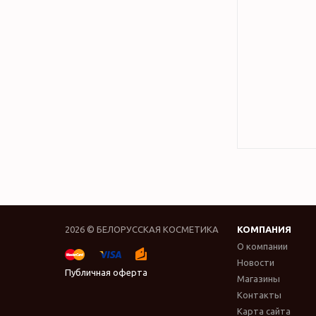
2026 © БЕЛОРУССКАЯ КОСМЕТИКА
КОМПАНИЯ
О компании
Новости
Публичная оферта
Магазины
Контакты
Карта сайта