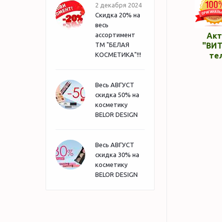
2 декабря 2024
Скидка 20% на
весь
ассортимент
Акт
ТМ "БЕЛАЯ
"ВИТ
КОСМЕТИКА"!!!
те
Весь АВГУСТ
скидка 50% на
косметику
BELOR DESIGN
Весь АВГУСТ
скидка 30% на
косметику
BELOR DESIGN