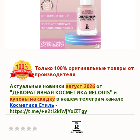
Только 100% оригинальные товары от
производителя
Актуальные новинки
август 2026
от
"ДЕКОРАТИВНАЯ КОСМЕТИКА RELOUIS" и
купоны на скидку
в нашем телеграм канале
Косметика Стиль
-
https://t.me/+e2tI2kIWjYxlZTgy