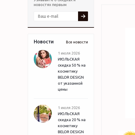
новостях первым
Новости
Все новости
1 июля 2026
ИЮЛЬСКАЯ
скидка 50 % на
косметику
BELOR DESIGN
от указанной
цены
1 июля 2026
ИЮЛЬСКАЯ
скидка 20 % на
косметику
BELOR DESIGN