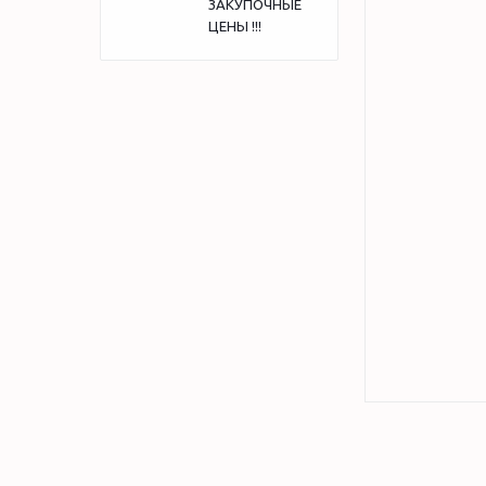
ЗАКУПОЧНЫЕ
ЦЕНЫ !!!