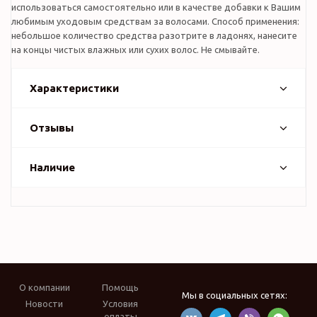
использоваться самостоятельно или в качестве добавки к Вашим
любимым уходовым средствам за волосами. Способ применения:
небольшое количество средства разотрите в ладонях, нанесите
на концы чистых влажных или сухих волос. Не смывайте.
Характеристики
Отзывы
Наличие
О компании
Помощь
Мы в социальных сетях:
Новости
Условия
оплаты