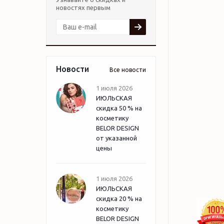
новостях первым
Новости
Все новости
1 июля 2026
ИЮЛЬСКАЯ
скидка 50 % на
косметику
BELOR DESIGN
от указанной
цены
1 июля 2026
ИЮЛЬСКАЯ
скидка 20 % на
косметику
BELOR DESIGN