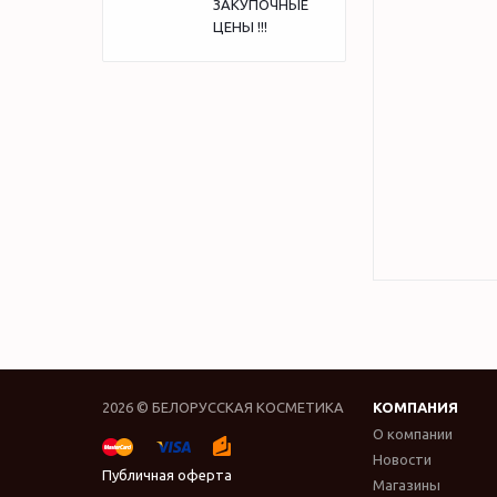
ЗАКУПОЧНЫЕ
ЦЕНЫ !!!
2026 © БЕЛОРУССКАЯ КОСМЕТИКА
КОМПАНИЯ
О компании
Новости
Публичная оферта
Магазины