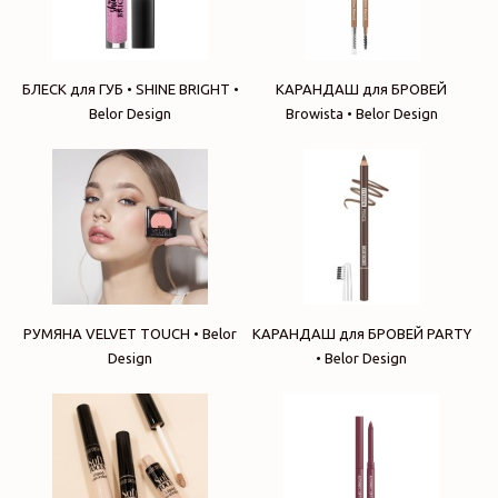
БЛЕСК для ГУБ • SHINE BRIGHT •
КАРАНДАШ для БРОВЕЙ
Belor Design
Browista • Belor Design
РУМЯНА VELVET TOUCH • Belor
КАРАНДАШ для БРОВЕЙ PARTY
Design
• Belor Design