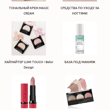
ТОНАЛЬНЫЙ КРЕМ MAGIC
СРЕДСТВА ПО УХОДУ ЗА
CREAM
НОГТЯМИ
ХАЙЛАЙТЕР LUMI TOUCH • Belor
БАЗА ПОД МАКИЯЖ
Design