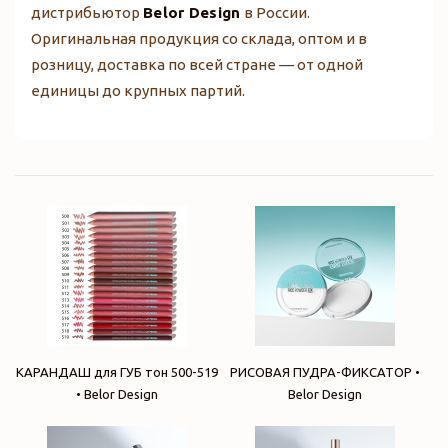
дистрибьютор
Belor Design
в России.
Оригинальная продукция со склада, оптом и в
розницу, доставка по всей стране — от одной
единицы до крупных партий.
КАРАНДАШ для ГУБ тон 500-519
РИСОВАЯ ПУДРА-ФИКСАТОР •
• Belor Design
Belor Design