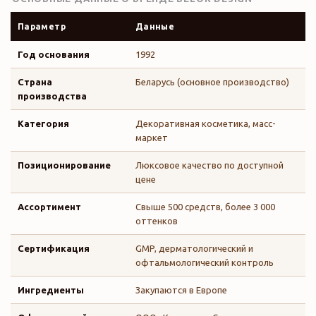
Параметр
Данные
Год основания
1992
Страна
Беларусь (основное производство)
производства
Категория
Декоративная косметика, масс-
маркет
Позиционирование
Люксовое качество по доступной
цене
Ассортимент
Свыше 500 средств, более 3 000
оттенков
Сертификация
GMP, дерматологический и
офтальмологический контроль
Ингредиенты
Закупаются в Европе