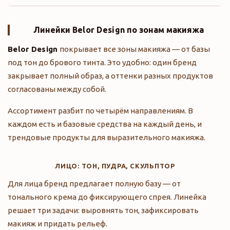
Линейки
Belor Design
по зонам макияжа
Belor Design
покрывает все зоны макияжа — от базы
под тон до брового тинта. Это удобно: один бренд
закрывает полный образ, а оттенки разных продуктов
согласованы между собой.
Ассортимент разбит по четырём направлениям. В
каждом есть и базовые средства на каждый день, и
трендовые продукты для выразительного макияжа.
ЛИЦО: ТОН, ПУДРА, СКУЛЬПТОР
Для лица бренд предлагает полную базу — от
тонального крема до фиксирующего спрея. Линейка
решает три задачи: выровнять тон, зафиксировать
макияж и придать рельеф.