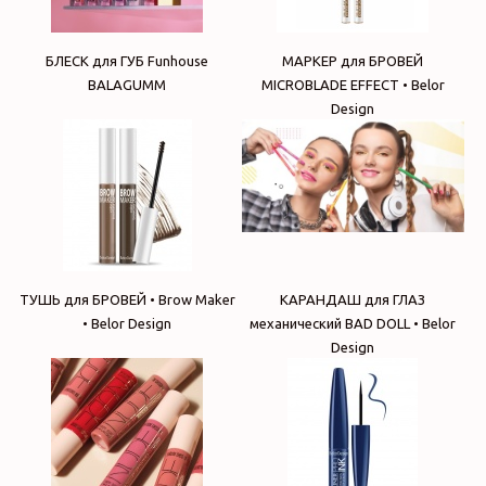
БЛЕСК для ГУБ Funhouse
МАРКЕР для БРОВЕЙ
BALAGUMM
MICROBLADE EFFECT • Belor
Design
ТУШЬ для БРОВЕЙ • Brow Maker
КАРАНДАШ для ГЛАЗ
• Belor Design
механический BAD DOLL • Belor
Design