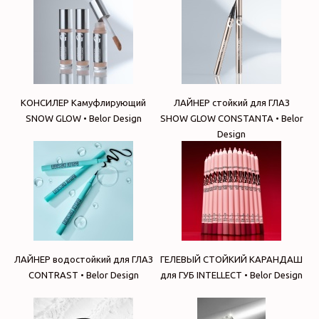
КОНСИЛЕР Камуфлирующий
ЛАЙНЕР стойкий для ГЛАЗ
SNOW GLOW • Belor Design
SHOW GLOW CONSTANTA • Belor
Design
ЛАЙНЕР водостойкий для ГЛАЗ
ГЕЛЕВЫЙ СТОЙКИЙ КАРАНДАШ
CONTRAST • Belor Design
для ГУБ INTELLECT • Belor Design