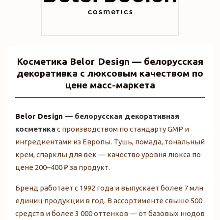
Косметика
Belor Design
— белорусская
декоративка с люксовым качеством по
цене масс-маркета
Belor Design
— белорусская декоративная
косметика
с производством по стандарту GMP и
ингредиентами из Европы. Тушь, помада, тональный
крем, спарклы для век — качество уровня люкса по
цене 200–400 ₽ за продукт.
Бренд работает с 1992 года и выпускает более 7 млн
единиц продукции в год. В ассортименте свыше 500
средств и более 3 000 оттенков — от базовых нюдов