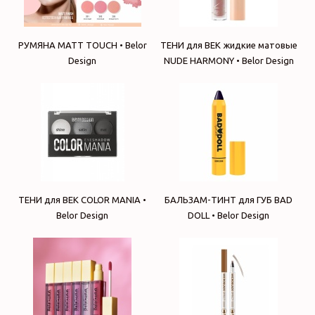
РУМЯНА MATT TOUCH • Belor
ТЕНИ для ВЕК жидкие матовые
Design
NUDE HARMONY • Belor Design
ТЕНИ для ВЕК COLOR MANIA •
БАЛЬЗАМ-ТИНТ для ГУБ BAD
Belor Design
DOLL • Belor Design