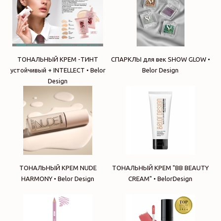
ТОНАЛЬНЫЙ КРЕМ -ТИНТ
СПАРКЛЫ для век SHOW GLOW •
устойчивый + INTELLECT • Belor
Belor Design
Design
ТОНАЛЬНЫЙ КРЕМ NUDE
ТОНАЛЬНЫЙ КРЕМ "BB BEAUTY
HARMONY • Belor Design
CREAM" • BelorDesign