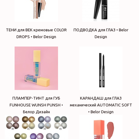
ТЕНИ для ВЕК кремовые COLOR
ПОДВОДКА для ГЛАЗ • Belor
DROPS • Belor Design
Design
ПЛАМПЕР-ТИНТ для ГУБ
КАРАНДАШ для ГЛАЗ
FUNHOUSE WUNSH PUNSH •
механический AUTOMATIC SOFT
Белор Дизайн
• Belor Design