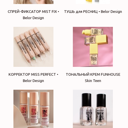
СПРЕЙ-ФИКСАТОР MIST FIX •
ТУШЬ для РЕСНИЦ • Belor Design
Belor Design
КОРРЕКТОР MISS PERFECT •
ТОНАЛЬНЫЙ КРЕМ FUNHOUSE
Belor Design
Skin Teen