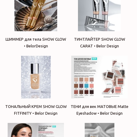
ШИММЕР для тела SHOW GLOW
ТИНТЛАЙТЕР SHOW GLOW
• BelorDesign
CARAT • Belor Design
ТОНАЛЬНЫЙ КРЕМ SHOW GLOW
ТЕНИ для век МАТОВЫЕ Matte
FITFINITY • Belor Design
Eyeshadow • Belor Design