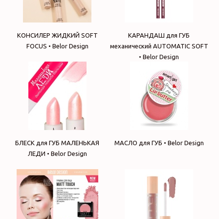
КОНСИЛЕР ЖИДКИЙ SOFT
КАРАНДАШ для ГУБ
FOCUS • Belor Design
механический AUTOMATIC SOFT
• Belor Design
БЛЕСК для ГУБ МАЛЕНЬКАЯ
МАСЛО для ГУБ • Belor Design
ЛЕДИ • Belor Design