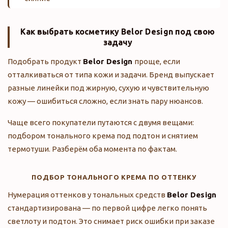
Как выбрать косметику
Belor Design
под свою
задачу
Подобрать продукт
Belor Design
проще, если
отталкиваться от типа кожи и задачи. Бренд выпускает
разные линейки под жирную, сухую и чувствительную
кожу — ошибиться сложно, если знать пару нюансов.
Чаще всего покупатели путаются с двумя вещами:
подбором тонального крема под подтон и снятием
термотуши. Разберём оба момента по фактам.
ПОДБОР ТОНАЛЬНОГО КРЕМА ПО ОТТЕНКУ
Нумерация оттенков у тональных средств
Belor Design
стандартизирована — по первой цифре легко понять
светлоту и подтон. Это снимает риск ошибки при заказе