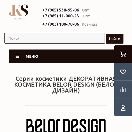
+7 (905) 538-95-06
Опт
+7 (965) 11-000-25
Опт
+7 (903) 100-70-06
Розница
Найти
МЕНЮ
Серии косметики ДЕКОРАТИВНАЯ
КОСМЕТИКА BELOR DESIGN (БЕЛОР
ДИЗАЙН)