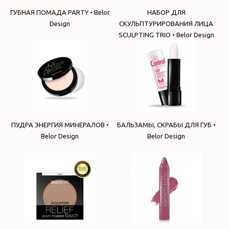
ГУБНАЯ ПОМАДА PARTY • Belor
НАБОР ДЛЯ
Design
СКУЛЬПТУРИРОВАНИЯ ЛИЦА
SCULPTING TRIО • Belor Design
ПУДРА ЭНЕРГИЯ МИНЕРАЛОВ •
БАЛЬЗАМЫ, СКРАБЫ ДЛЯ ГУБ •
Belor Design
Belor Design