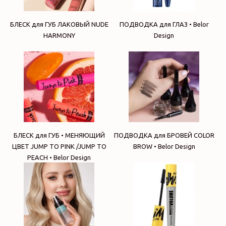
БЛЕСК для ГУБ ЛАКОВЫЙ NUDE
ПОДВОДКА для ГЛАЗ • Belor
HARMONY
Design
БЛЕСК для ГУБ • МЕНЯЮЩИЙ
ПОДВОДКА для БРОВЕЙ COLOR
ЦВЕТ JUMP TO PINK /JUMP TO
BROW • Belor Design
PEACH • Belor Design