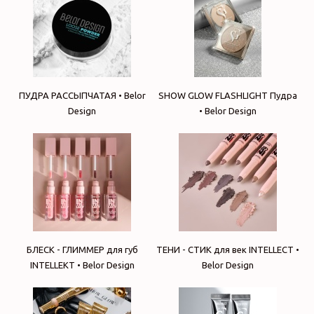
ПУДРА РАССЫПЧАТАЯ • Belor
SHOW GLOW FLASHLIGHT Пудра
Design
• Belor Design
БЛЕСК - ГЛИММЕР для губ
ТЕНИ - СТИК для век INTELLECT •
INTELLEKT • Belor Design
Belor Design