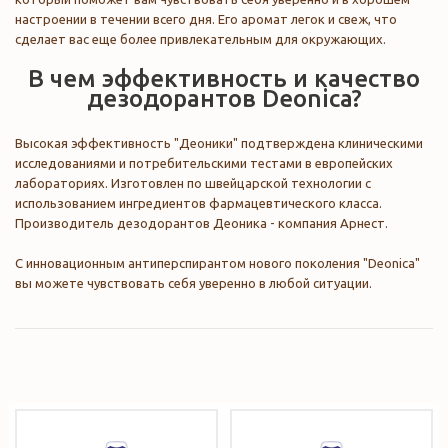
настроении в течении всего дня. Его аромат легок и свеж, что
сделает вас еще более привлекательным для окружающих.
В чем эффективность и качество
дезодорантов Deonica?
Высокая эффективность "Деоники" подтверждена клиническими
исследованиями и потребительскими тестами в европейских
лабораториях. Изготовлен по швейцарской технологии с
использованием ингредиентов фармацевтического класса.
Производитель дезодорантов Деоника - компания Арнест.
С инновационным антиперспирантом нового поколения "Deonica"
вы можете чувствовать себя уверенно в любой ситуации.