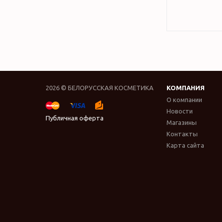
2026 © БЕЛОРУССКАЯ КОСМЕТИКА
КОМПАНИЯ
О компании
Новости
Публичная оферта
Магазины
Контакты
Карта сайта