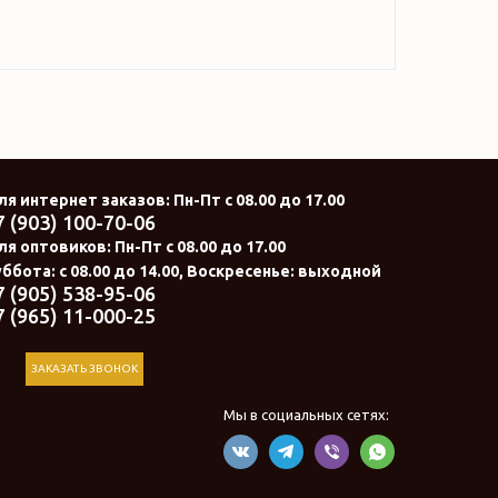
ля интернет заказов
: Пн-Пт с 08.00 до 17.00
7 (903) 100-70-06
ля оптовиков:
Пн-Пт с 08.00 до 17.00
ббота: с 08.00 до 14.00, Воскресенье: выходной
7 (905) 538-95-06
7 (965) 11-000-25
ЗАКАЗАТЬ ЗВОНОК
Мы в социальных сетях: