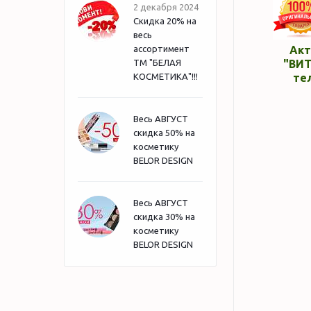
2 декабря 2024
Скидка 20% на
весь
ассортимент
Акт
ТМ "БЕЛАЯ
"ВИТ
КОСМЕТИКА"!!!
те
Весь АВГУСТ
скидка 50% на
косметику
BELOR DESIGN
Весь АВГУСТ
скидка 30% на
косметику
BELOR DESIGN