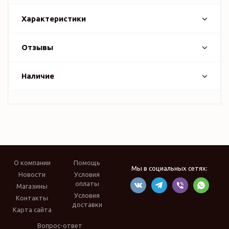
Характеристики
Отзывы
Наличие
О компании
Помощь
Мы в социальных сетях:
Новости
Условия
оплаты
Магазины
Условия
Контакты
доставки
Карта сайта
Вопрос-ответ