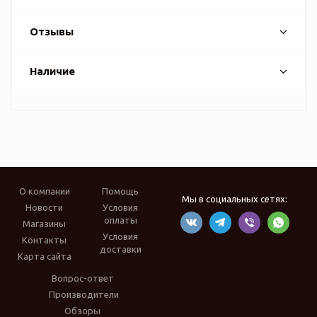
Отзывы
Наличие
О компании
Помощь
Мы в социальных сетях:
Новости
Условия
оплаты
Магазины
Условия
Контакты
доставки
Карта сайта
Вопрос-ответ
Производители
Обзоры