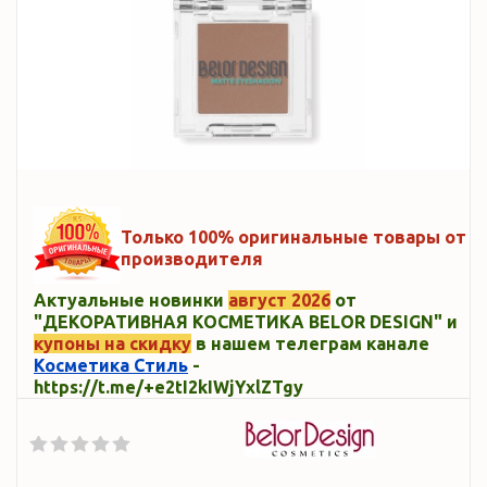
Только 100% оригинальные товары от
производителя
Актуальные новинки
август 2026
от
"ДЕКОРАТИВНАЯ КОСМЕТИКА BELOR DESIGN" и
купоны на скидку
в нашем телеграм канале
Косметика Стиль
-
https://t.me/+e2tI2kIWjYxlZTgy