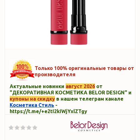
Только 100% оригинальные товары от
производителя
Актуальные новинки
август 2026
от
"ДЕКОРАТИВНАЯ КОСМЕТИКА BELOR DESIGN" и
купоны на скидку
в нашем телеграм канале
Косметика Стиль
-
https://t.me/+e2tI2kIWjYxlZTgy