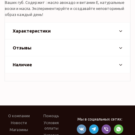
Ваших губ. Cодержит : масло авокадо и витамин Е, натуральные
воски и масла. Экспериментируйте и создавайте неповторимый
образ каждый день!
Характеристики
Отзывы
Наличие
О компании
Помощь
Мы в социальных сетях:
Новости
Условия
оплаты
Магазины