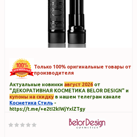
Только 100% оригинальные товары от
производителя
Актуальные новинки
август 2026
от
"ДЕКОРАТИВНАЯ КОСМЕТИКА BELOR DESIGN" и
купоны на скидку
в нашем телеграм канале
Косметика Стиль
-
https://t.me/+e2tI2kIWjYxlZTgy