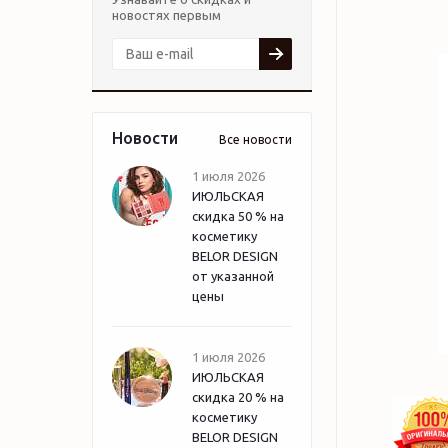
новостях первым
Новости
Все новости
1 июля 2026
ИЮЛЬСКАЯ
скидка 50 % на
косметику
BELOR DESIGN
от указанной
цены
1 июля 2026
ИЮЛЬСКАЯ
скидка 20 % на
косметику
BELOR DESIGN