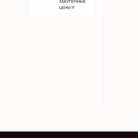
ЗАКУПОЧНЫЕ
ЦЕНЫ !!!