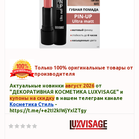
Только 100% оригинальные товары от
производителя
Актуальные новинки
август 2026
от
"ДЕКОРАТИВНАЯ КОСМЕТИКА LUXVISAGE" и
купоны на скидку
в нашем телеграм канале
Косметика Стиль
-
https://t.me/+e2tI2kIWjYxlZTgy