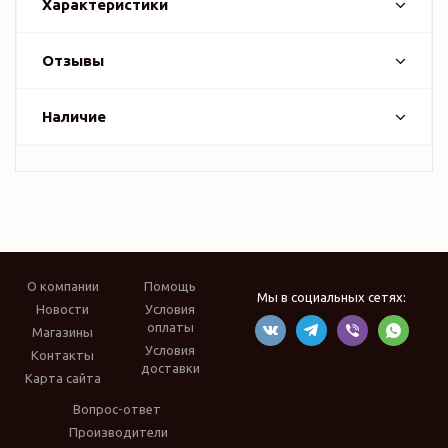
Характеристики
Отзывы
Наличие
О компании
Помощь
Мы в социальных сетях:
Новости
Условия
оплаты
Магазины
Условия
Контакты
доставки
Карта сайта
Вопрос-ответ
Производители