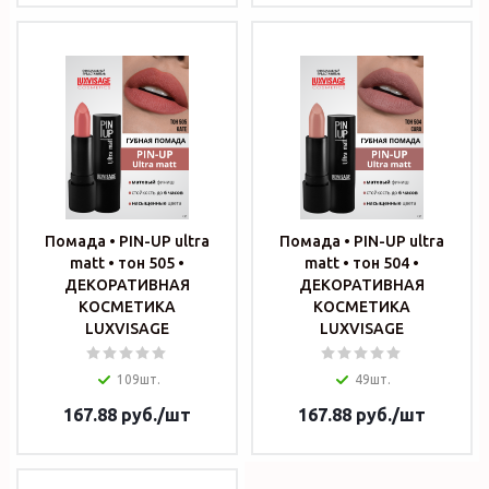
Помада • PIN-UP ultra
Помада • PIN-UP ultra
matt • тон 505 •
matt • тон 504 •
ДЕКОРАТИВНАЯ
ДЕКОРАТИВНАЯ
КОСМЕТИКА
КОСМЕТИКА
LUXVISAGE
LUXVISAGE
109шт.
49шт.
167.88
руб.
/шт
167.88
руб.
/шт