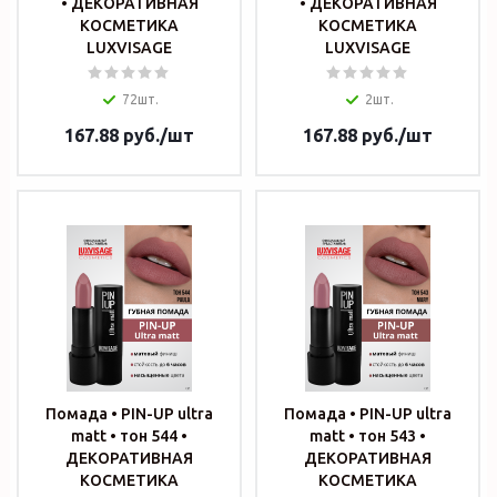
• ДЕКОРАТИВНАЯ
• ДЕКОРАТИВНАЯ
КОСМЕТИКА
КОСМЕТИКА
LUXVISAGE
LUXVISAGE
72шт.
2шт.
167.88
руб.
/шт
167.88
руб.
/шт
Помада • PIN-UP ultra
Помада • PIN-UP ultra
matt • тон 544 •
matt • тон 543 •
ДЕКОРАТИВНАЯ
ДЕКОРАТИВНАЯ
КОСМЕТИКА
КОСМЕТИКА