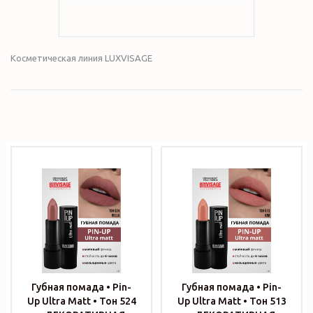
Косметическая линия LUXVISAGE
Губная помада • Pin-
Губная помада • Pin-
Up Ultra Matt • Тон 524
Up Ultra Matt • Тон 513