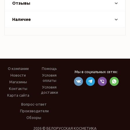
Отзывы
Наличие
О компании
Помощь
Мы в социальных сетях:
Новости
Условия
оплаты
Магазины
Условия
Контакты
доставки
Карта сайта
Вопрос-ответ
Производители
Обзоры
2026 © БЕЛОРУССКАЯ КОСМЕТИКА