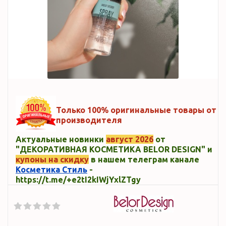
Только 100% оригинальные товары от
производителя
Актуальные новинки
август 2026
от
"ДЕКОРАТИВНАЯ КОСМЕТИКА BELOR DESIGN" и
купоны на скидку
в нашем телеграм канале
Косметика Стиль
-
https://t.me/+e2tI2kIWjYxlZTgy