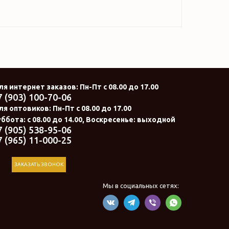
ля интернет заказов
: Пн-Пт с 08.00 до 17.00
7 (903) 100-70-06
ля оптовиков:
Пн-Пт с 08.00 до 17.00
ббота: с 08.00 до 14.00, Воскресенье: выходной
7 (905) 538-95-06
7 (965) 11-000-25
ЗАКАЗАТЬ ЗВОНОК
Мы в социальных сетях: