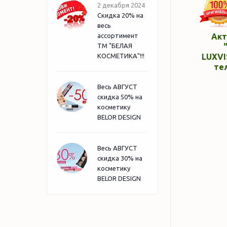
2 декабря 2024
Скидка 20% на
весь
ассортимент
Акт
ТМ "БЕЛАЯ
КОСМЕТИКА"!!!
LUXVI
те
Весь АВГУСТ
скидка 50% на
косметику
BELOR DESIGN
Весь АВГУСТ
скидка 30% на
косметику
BELOR DESIGN