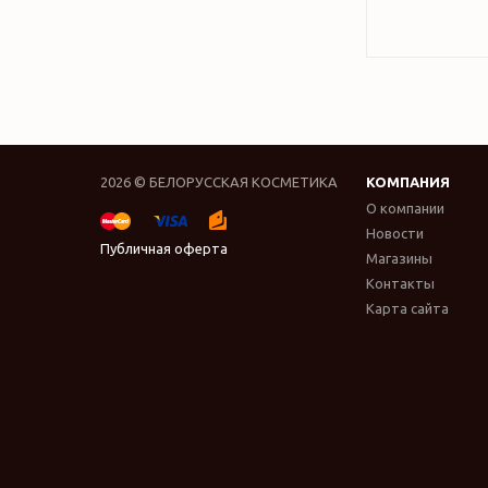
2026 © БЕЛОРУССКАЯ КОСМЕТИКА
КОМПАНИЯ
О компании
Новости
Публичная оферта
Магазины
Контакты
Карта сайта