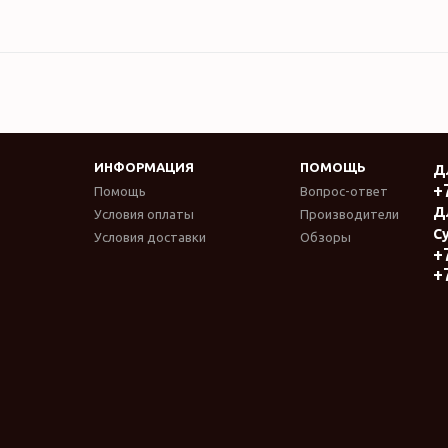
ИНФОРМАЦИЯ
ПОМОЩЬ
Д
+
Помощь
Вопрос-ответ
Д
Условия оплаты
Производители
Су
Условия доставки
Обзоры
+
+