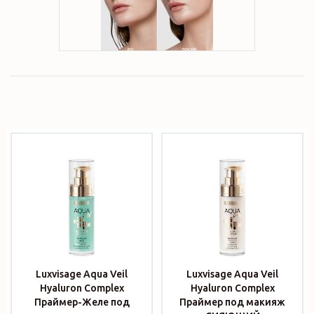
Luxvisage Aqua Veil
Luxvisage Aqua Veil
Hyaluron Complex
Hyaluron Complex
Праймер-Желе под
Праймер под макияж