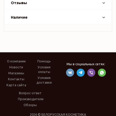
Отзывы
Наличие
О компании
Помощь
Мы в социальных сетях:
Новости
Условия
оплаты
Магазины
Условия
Контакты
доставки
Карта сайта
Вопрос-ответ
Производители
Обзоры
2026 © БЕЛОРУССКАЯ КОСМЕТИКА