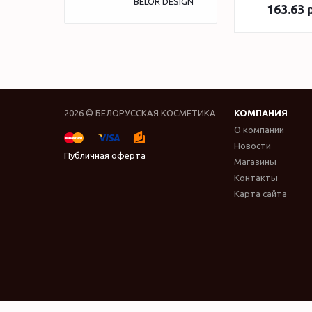
BELOR DESIGN
163.63
р
2026 © БЕЛОРУССКАЯ КОСМЕТИКА
КОМПАНИЯ
О компании
Новости
Публичная оферта
Магазины
Контакты
Карта сайта