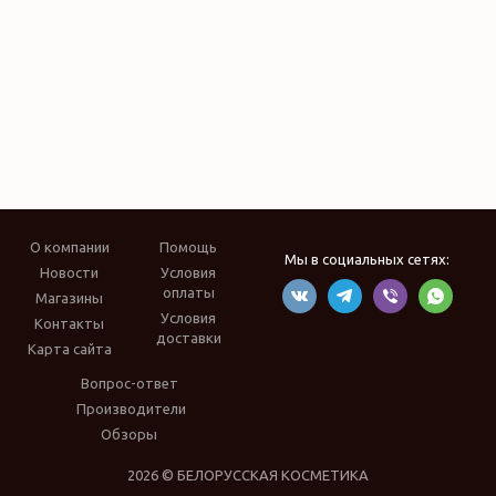
О компании
Помощь
Мы в социальных сетях:
Новости
Условия
оплаты
Магазины
Условия
Контакты
доставки
Карта сайта
Вопрос-ответ
Производители
Обзоры
2026 © БЕЛОРУССКАЯ КОСМЕТИКА